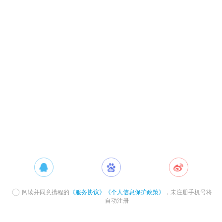
阅读并同意携程的
《服务协议》
《个人信息保护政策》
，未注册手机号将
自动注册