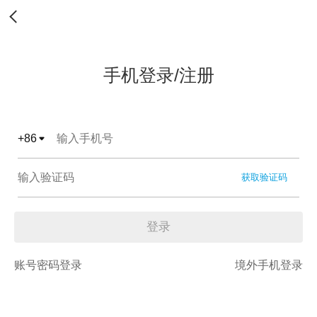
手机登录/注册
+
86
获取验证码
登录
账号密码登录
境外手机登录