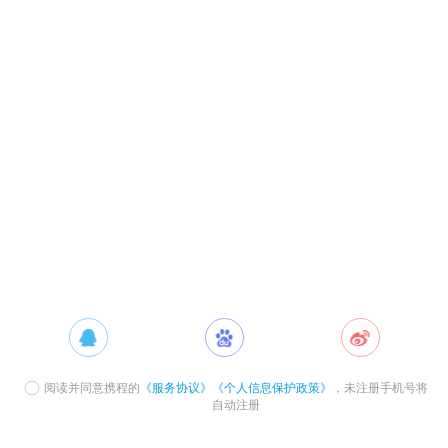
阅读并同意携程的
《服务协议》
《个人信息保护政策》
，未注册手机号将
自动注册