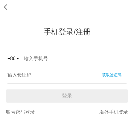
手机登录/注册
+
86
获取验证码
登录
账号密码登录
境外手机登录