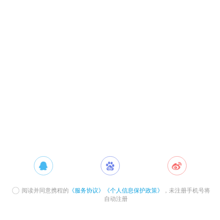
阅读并同意携程的
《服务协议》
《个人信息保护政策》
，未注册手机号将
自动注册