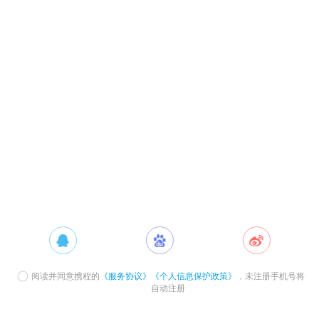
阅读并同意携程的
《服务协议》
《个人信息保护政策》
，未注册手机号将
自动注册