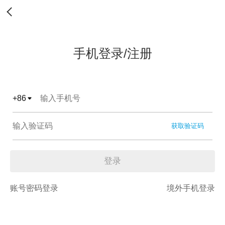
手机登录/注册
+
86
获取验证码
登录
账号密码登录
境外手机登录