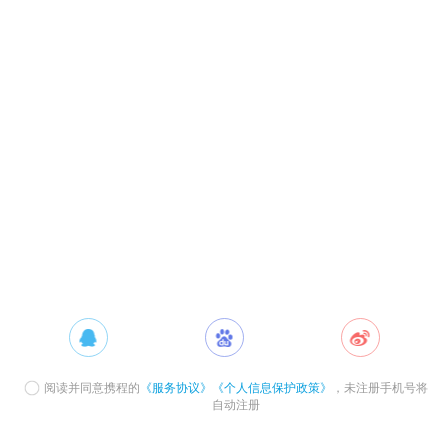
阅读并同意携程的
《服务协议》
《个人信息保护政策》
，未注册手机号将
自动注册