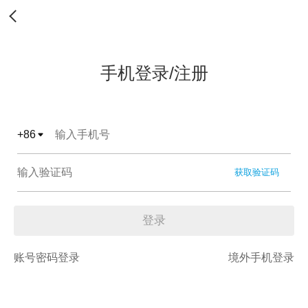
手机登录/注册
+
86
获取验证码
登录
账号密码登录
境外手机登录