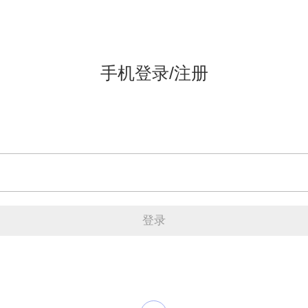
手机登录/注册
登录