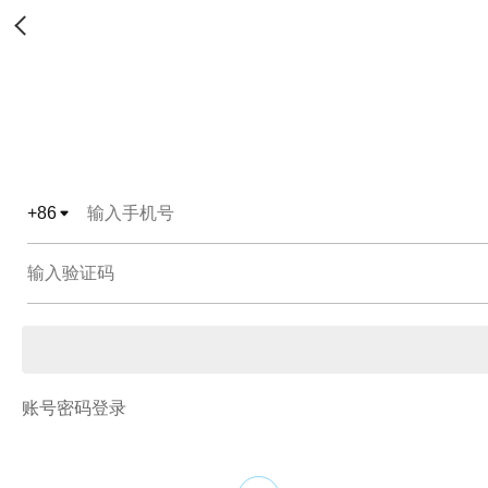
+
86
账号密码登录