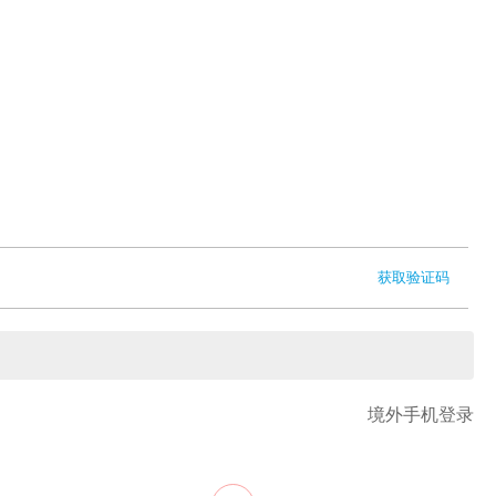
获取验证码
境外手机登录