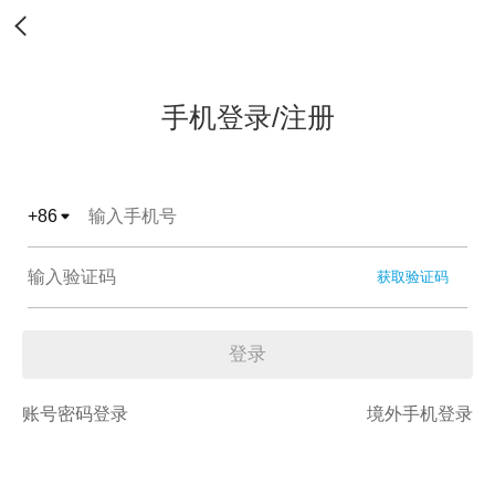
手机登录/注册
+
86
获取验证码
登录
账号密码登录
境外手机登录