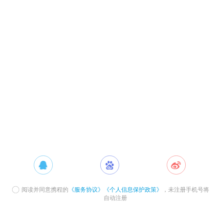
阅读并同意携程的
《服务协议》
《个人信息保护政策》
，未注册手机号将
自动注册