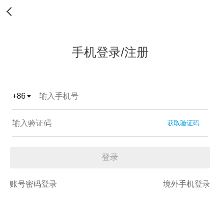
手机登录/注册
+
86
获取验证码
登录
账号密码登录
境外手机登录