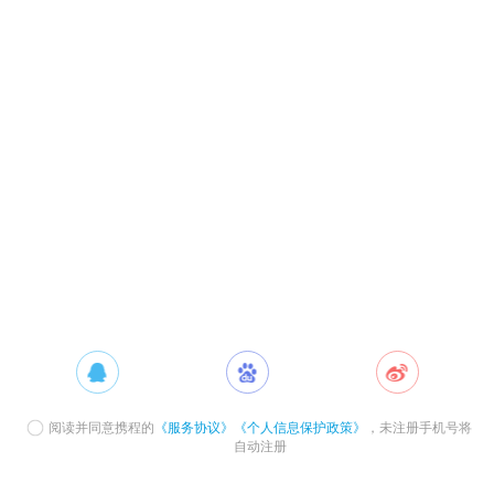
阅读并同意携程的
《服务协议》
《个人信息保护政策》
，未注册手机号将
自动注册