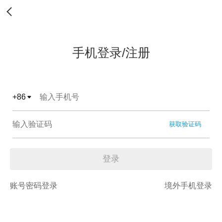
手机登录/注册
+
86
获取验证码
登录
账号密码登录
境外手机登录