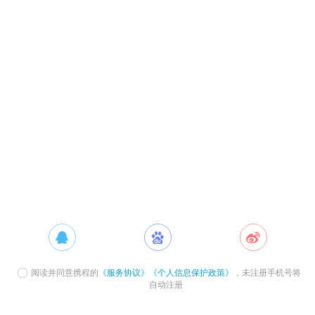
阅读并同意携程的
《服务协议》
《个人信息保护政策》
，未注册手机号将
自动注册