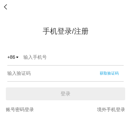
手机登录/注册
+
86
获取验证码
登录
账号密码登录
境外手机登录