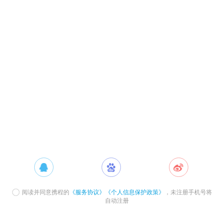
阅读并同意携程的
《服务协议》
《个人信息保护政策》
，未注册手机号将
自动注册