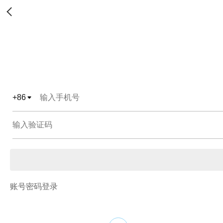
+
86
账号密码登录