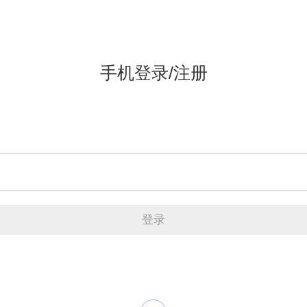
手机登录/注册
登录