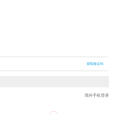
获取验证码
境外手机登录