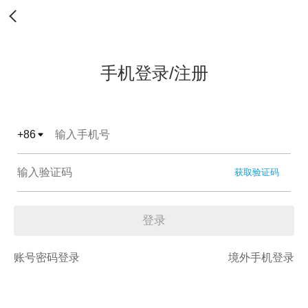
手机登录/注册
+
86
获取验证码
登录
账号密码登录
境外手机登录