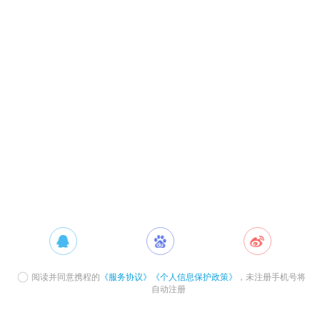
阅读并同意携程的
《服务协议》
《个人信息保护政策》
，未注册手机号将
自动注册