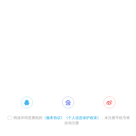
阅读并同意携程的
《服务协议》
《个人信息保护政策》
，未注册手机号将
自动注册