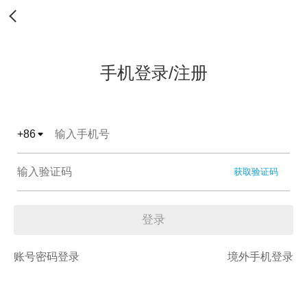
手机登录/注册
+
86
获取验证码
登录
账号密码登录
境外手机登录