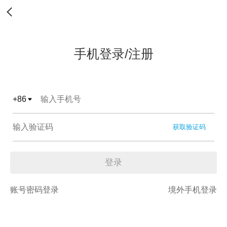
手机登录/注册
+
86
获取验证码
登录
账号密码登录
境外手机登录