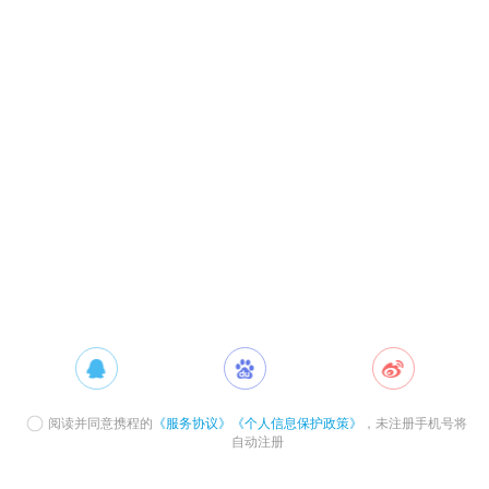
阅读并同意携程的
《服务协议》
《个人信息保护政策》
，未注册手机号将
自动注册