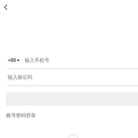
+
86
账号密码登录