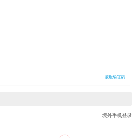
获取验证码
境外手机登录