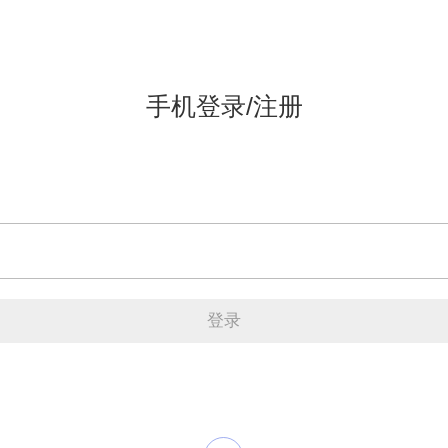
手机登录/注册
登录