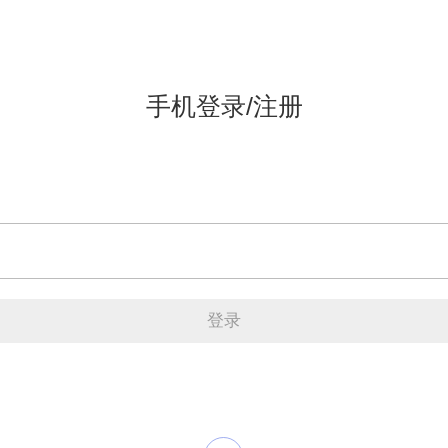
手机登录/注册
登录