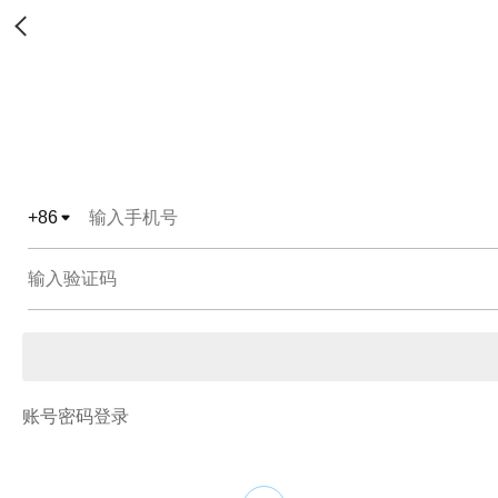
+
86
账号密码登录