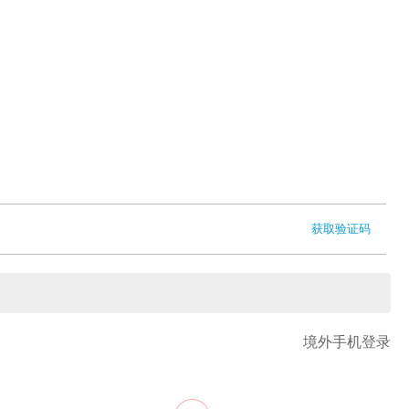
获取验证码
境外手机登录