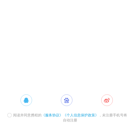
阅读并同意携程的
《服务协议》
《个人信息保护政策》
，未注册手机号将
自动注册