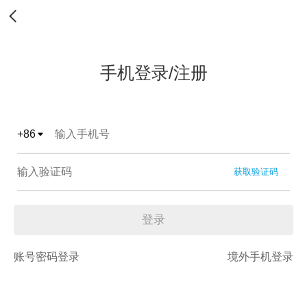
手机登录/注册
+
86
获取验证码
登录
账号密码登录
境外手机登录