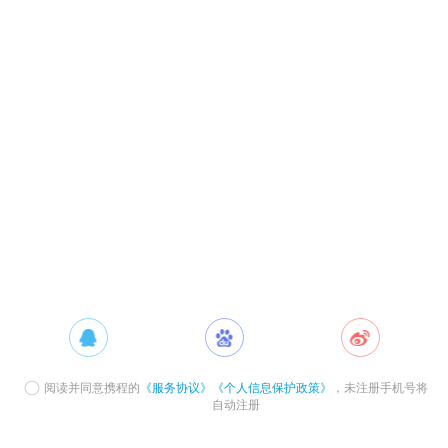
阅读并同意携程的
《服务协议》
《个人信息保护政策》
，未注册手机号将
自动注册