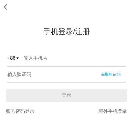
手机登录/注册
+
86
获取验证码
登录
账号密码登录
境外手机登录