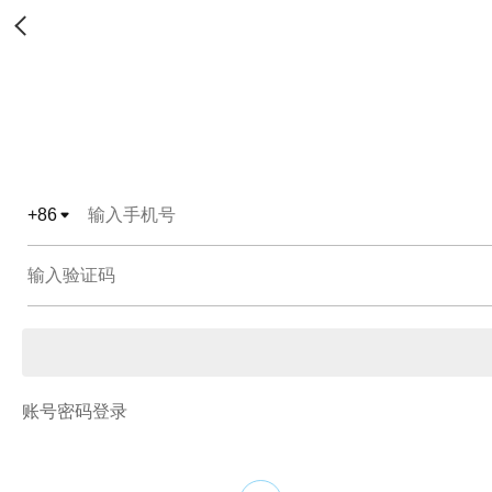
+
86
账号密码登录