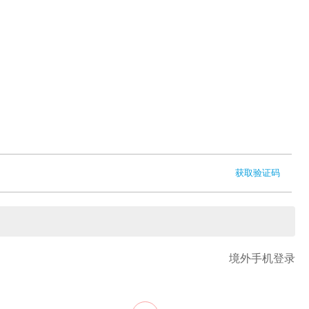
获取验证码
境外手机登录