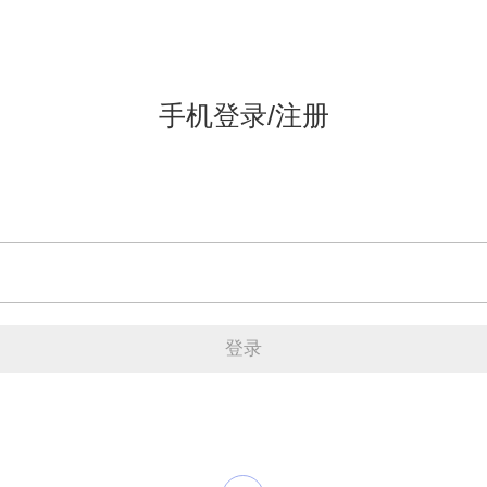
手机登录/注册
登录