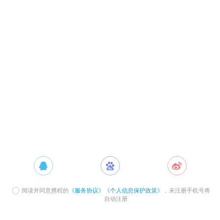
阅读并同意携程的
《服务协议》
《个人信息保护政策》
，未注册手机号将
自动注册