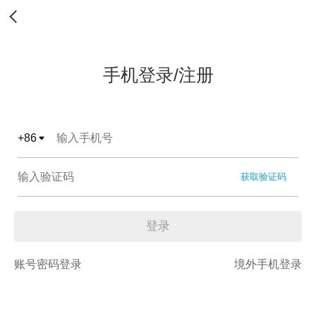
手机登录/注册
+
86
获取验证码
登录
账号密码登录
境外手机登录