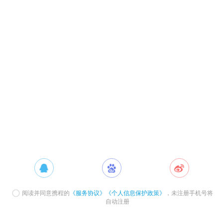
阅读并同意携程的
《服务协议》
《个人信息保护政策》
，未注册手机号将
自动注册