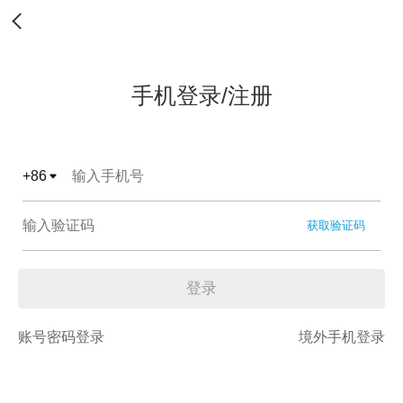
手机登录/注册
+
86
获取验证码
登录
账号密码登录
境外手机登录