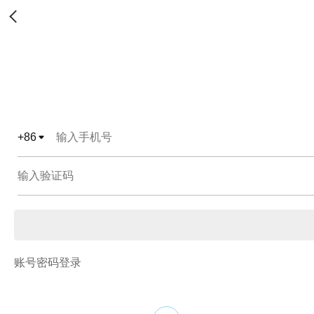
+
86
账号密码登录