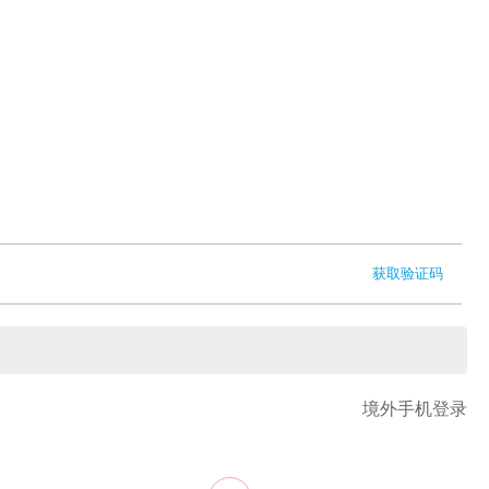
获取验证码
境外手机登录