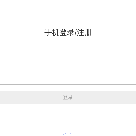
手机登录/注册
登录