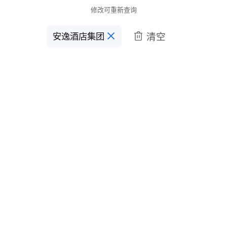
修改可重新查询
清空
安逸酒店集团
󱋣
