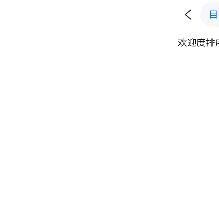

目
欢迎度排