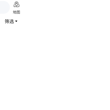

地图
筛选
