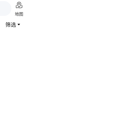

地图
筛选
