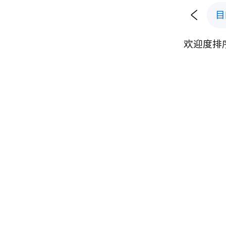

目
欢迎度排