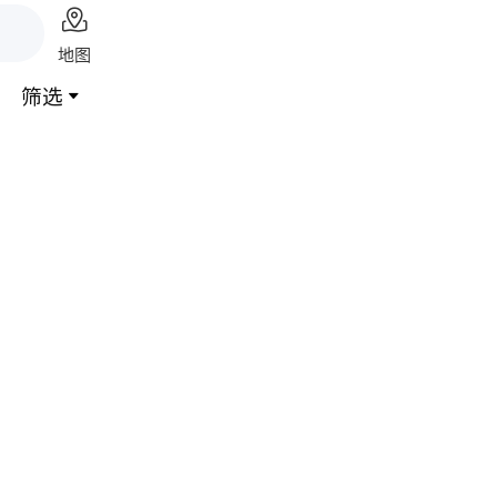

地图
筛选
