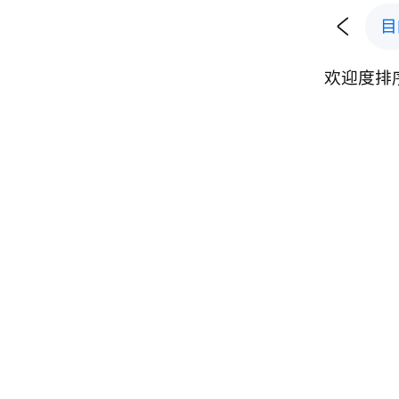

目
欢迎度排