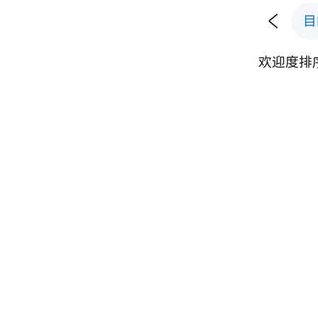

目
欢迎度排