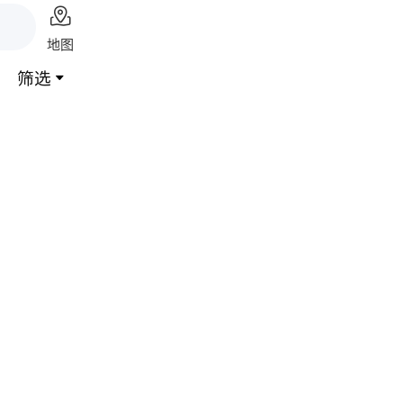

地图
筛选
