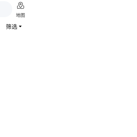

地图
筛选
