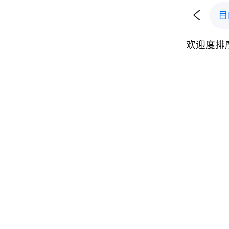

目
欢迎度排