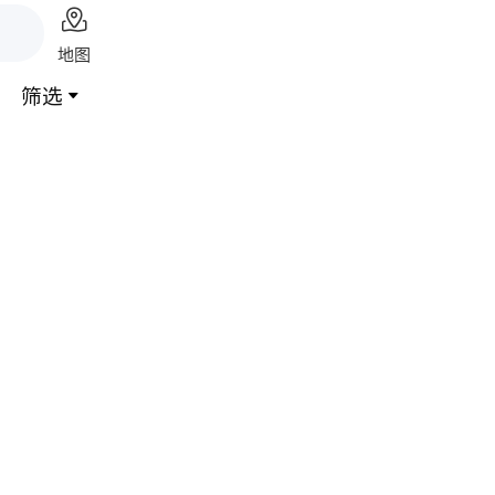

地图
筛选
