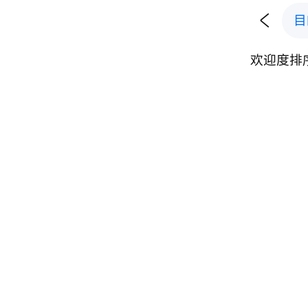

目
欢迎度排