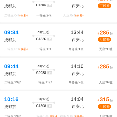
D1204
西安北
可候补
成都东
二等座:0张
(候补)
一等座:2张
无座:0张
(候补)
285
09:34
13:44
4时10分
¥
起
G1836
西安北
可候补
成都东
二等座:0张
(候补)
一等座:1张
商务座:1张
无座:99张
285
09:44
14:10
4时26分
¥
起
G2088
西安北
成都东
二等座:99张
一等座:11张
商务座:2张
无座:99张
315
10:16
14:04
3时48分
¥
起
G1308
西安北
可候补
成都东
二等座:99张
一等座:0张
(候补)
商务座:0张
(候补)
无座:99张