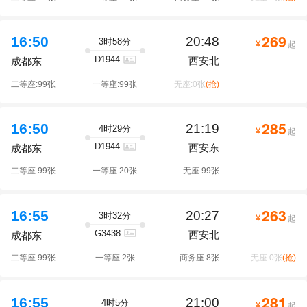
269
16:50
20:48
3时58分
¥
起
D1944
西安北
成都东
二等座:99张
一等座:99张
无座:0张
(抢)
285
16:50
21:19
4时29分
¥
起
D1944
西安东
成都东
二等座:99张
一等座:20张
无座:99张
263
16:55
20:27
3时32分
¥
起
G3438
西安北
成都东
二等座:99张
一等座:2张
商务座:8张
无座:0张
(抢)
281
16:55
21:00
4时5分
¥
起