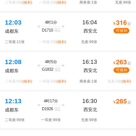
二等座:0张
(候补)
一等座:0张
(候补)
商务座:1张
无座:99张
316
12:03
16:04
4时1分
¥
起
D1710
西安北
可候补
成都东
二等座:11张
一等座:0张
(候补)
无座:99张
263
12:08
16:13
4时5分
¥
起
G1832
西安北
可候补
成都东
二等座:0张
(候补)
一等座:0张
(候补)
商务座:1张
无座:0张
(候补)
285
12:13
16:30
4时17分
¥
起
D1926
西安北
成都东
二等座:99张
一等座:99张
无座:99张