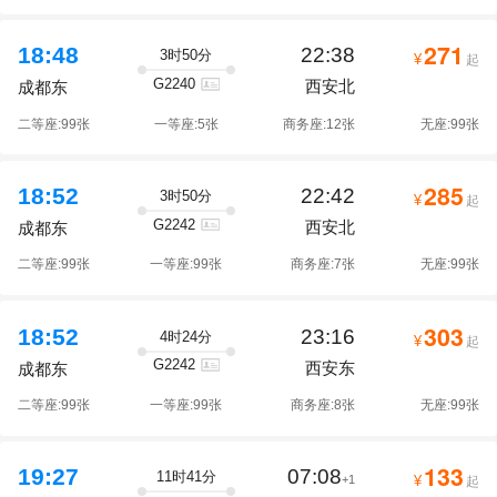
271
18:48
22:38
3时50分
¥
起
G2240
西安北
成都东
二等座:99张
一等座:5张
商务座:12张
无座:99张
285
18:52
22:42
3时50分
¥
起
G2242
西安北
成都东
二等座:99张
一等座:99张
商务座:7张
无座:99张
303
18:52
23:16
4时24分
¥
起
G2242
西安东
成都东
二等座:99张
一等座:99张
商务座:8张
无座:99张
133
19:27
07:08
11时41分
+1
¥
起