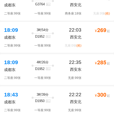
G3764
西安北
成都东
二等座:99张
一等座:99张
商务座:18张
无座:0张
(抢)
269
18:09
22:03
3时54分
¥
起
D1952
西安北
成都东
二等座:99张
一等座:99张
无座:0张
(抢)
285
18:09
22:35
4时26分
¥
起
D1952
西安东
成都东
二等座:99张
一等座:99张
无座:99张
300
18:43
22:22
3时39分
¥
起
D1950
西安北
成都东
二等座:99张
一等座:99张
无座:99张