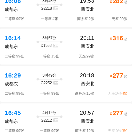
282
16:08
19:53
3时45分
¥
起
G2218
西安北
成都东
二等座:99张
一等座:4张
商务座:2张
无座:99张
316
16:14
20:11
3时57分
¥
起
D1958
西安北
成都东
二等座:99张
一等座:15张
无座:99张
277
16:29
20:18
3时49分
¥
起
G2252
西安北
成都东
二等座:99张
一等座:99张
商务座:15张
无座:0张
(抢)
277
16:45
20:57
4时12分
¥
起
G2212
西安北
成都东
二等座:99张
一等座:99张
商务座:12张
无座:0张
(抢)