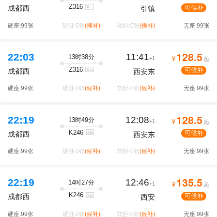
Z316
可候补
成都西
引镇
硬座:99张
硬卧:0张
(候补)
软卧:0张
(候补)
无座:99张
128.5
22:03
11:41
13时38分
+1
¥
起
Z316
可候补
成都西
西安东
硬座:99张
硬卧:0张
(候补)
软卧:0张
(候补)
无座:99张
128.5
22:19
12:08
13时49分
+1
¥
起
K246
可候补
成都西
西安东
硬座:99张
硬卧:0张
(候补)
软卧:0张
(候补)
无座:99张
135.5
22:19
12:46
14时27分
+1
¥
起
K246
可候补
成都西
西安
硬座:99张
硬卧:0张
(候补)
软卧:0张
(候补)
无座:99张