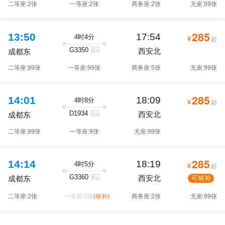
二等座:2张
一等座:2张
商务座:2张
无座:99张
285
13:50
17:54
4时4分
¥
起
G3350
西安北
成都东
二等座:99张
一等座:99张
商务座:5张
无座:99张
285
14:01
18:09
4时8分
¥
起
D1934
西安北
成都东
二等座:99张
一等座:9张
无座:99张
285
14:14
18:19
4时5分
¥
起
G3360
西安北
可候补
成都东
二等座:2张
一等座:0张
(候补)
商务座:2张
无座:99张