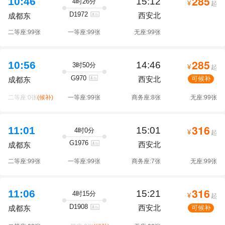
285
10:46
15:12
4时26分
¥
起
D1972
西安北
成都东
二等座:99张
一等座:99张
无座:99张
285
10:56
14:46
3时50分
¥
起
G970
西安北
可候补
成都东
二等座:0张
(候补)
一等座:99张
商务座:8张
无座:99张
316
11:01
15:01
4时0分
¥
起
G1976
西安北
成都东
二等座:99张
一等座:99张
商务座:7张
无座:99张
316
11:06
15:21
4时15分
¥
起
D1908
西安北
可候补
成都东