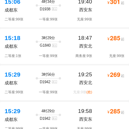
301
15:06
19:40
4时34分
¥
起
D1938
西安东
成都东
二等座:99张
一等座:99张
无座:99张
285
15:18
18:47
3时29分
¥
起
G1840
西安北
成都东
二等座:1张
一等座:99张
商务座:9张
无座:99张
269
15:29
19:25
3时56分
¥
起
D1942
西安北
成都东
二等座:99张
一等座:99张
无座:0张
(抢)
285
15:29
19:58
4时29分
¥
起
D1942
西安东
成都东
二等座:99张
一等座:99张
无座:99张