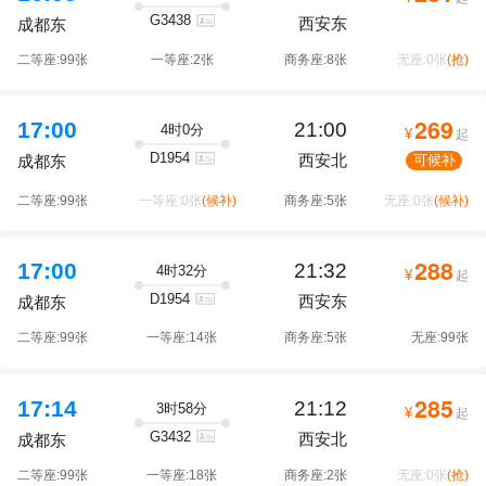
G3438
西安东
成都东
二等座:99张
一等座:2张
商务座:8张
无座:0张
(抢)
269
17:00
21:00
4时0分
¥
起
D1954
西安北
可候补
成都东
二等座:99张
一等座:0张
(候补)
商务座:5张
无座:0张
(候补)
288
17:00
21:32
4时32分
¥
起
D1954
西安东
成都东
二等座:99张
一等座:14张
商务座:5张
无座:99张
285
17:14
21:12
3时58分
¥
起
G3432
西安北
成都东
二等座:99张
一等座:18张
商务座:2张
无座:0张
(抢)