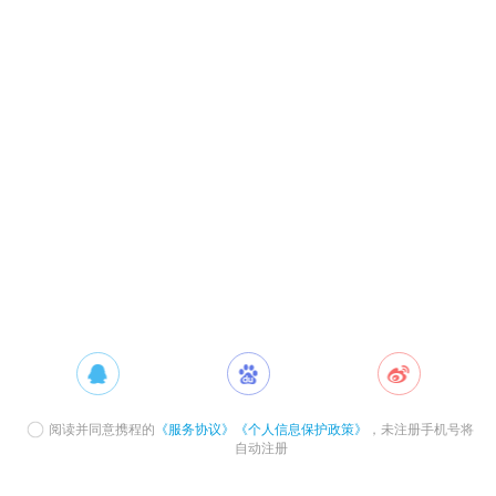
阅读并同意携程的
《服务协议》
《个人信息保护政策》
，未注册手机号将
自动注册