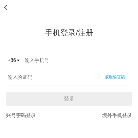
手机登录/注册
+
86
获取验证码
登录
账号密码登录
境外手机登录